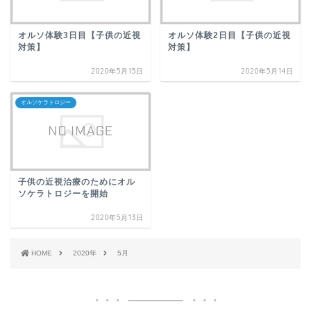
オルソ体験3日目【子供の近視
オルソ体験2日目【子供の近視
対策】
対策】
2020年5月15日
2020年5月14日
オルソケラトロジー
子供の近視治療のためにオル
ソケラトロジーを開始
2020年5月13日
HOME
2020年
5月