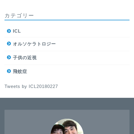
カテゴリー
ICL
オルソケラトロジー
子供の近視
飛蚊症
Tweets by ICL20180227