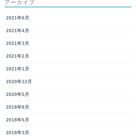
アーカイブ
2021年6月
2021年4月
2021年3月
2021年2月
2021年1月
2020年12月
2020年5月
2018年8月
2018年5月
2018年3月