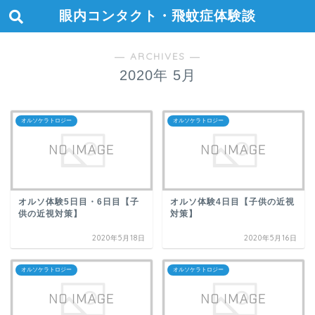
眼内コンタクト・飛蚊症体験談
― ARCHIVES ―
2020年 5月
オルソケラトロジー
オルソケラトロジー
オルソ体験5日目・6日目【子
オルソ体験4日目【子供の近視
供の近視対策】
対策】
2020年5月18日
2020年5月16日
オルソケラトロジー
オルソケラトロジー