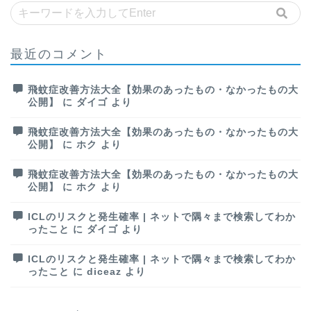
最近のコメント
飛蚊症改善方法大全【効果のあったもの・なかったもの大
公開】
に
ダイゴ
より
飛蚊症改善方法大全【効果のあったもの・なかったもの大
公開】
に
ホク
より
飛蚊症改善方法大全【効果のあったもの・なかったもの大
公開】
に
ホク
より
ICLのリスクと発生確率 | ネットで隅々まで検索してわか
ったこと
に
ダイゴ
より
ICLのリスクと発生確率 | ネットで隅々まで検索してわか
ったこと
に
diceaz
より