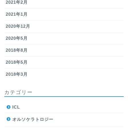
2021年2月
2021年1月
2020年12月
2020年5月
2018年8月
2018年5月
2018年3月
カテゴリー
ICL
オルソケラトロジー